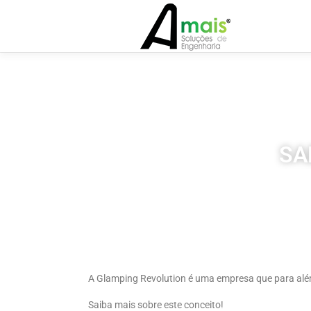
SA
A Glamping Revolution é uma empresa que para além
Saiba mais sobre este conceito!