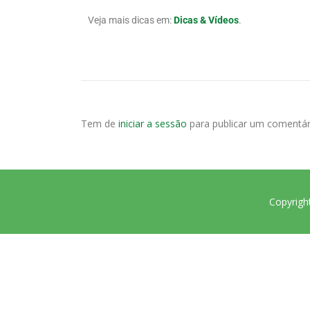
Veja mais dicas em:
Dicas & Vídeos
.
Tem de
iniciar a sessão
para publicar um comentár
Copyrigh