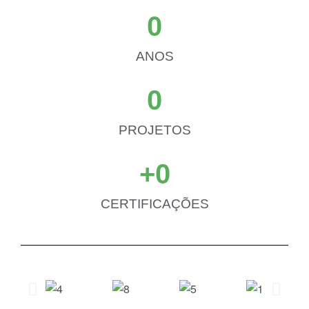
0
ANOS
0
PROJETOS
+
0
CERTIFICAÇÕES