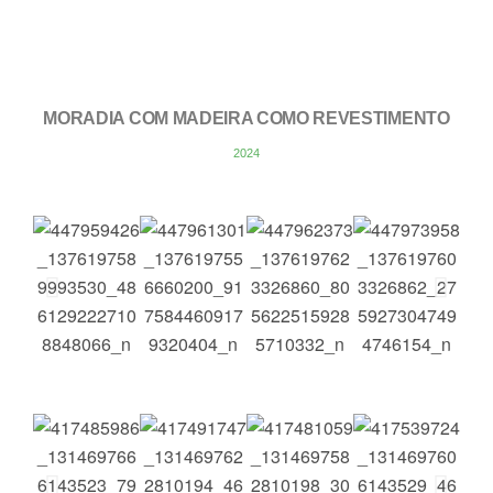
MORADIA COM MADEIRA COMO REVESTIMENTO
2024