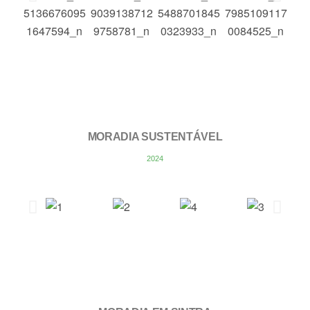
MORADIA SUSTENTÁVEL
2024