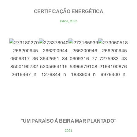
CERTIFICAÇÃO ENERGÉTICA
lisboa, 2022
“UM PARAÍSO À BEIRA MAR PLANTADO”
2021