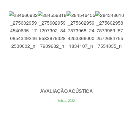
AVALIAÇÃO ACÚSTICA
lisboa, 2022