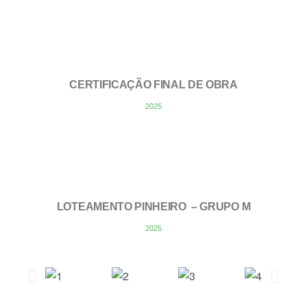
CERTIFICAÇÃO FINAL DE OBRA
2025
LOTEAMENTO PINHEIRO – GRUPO M
2025