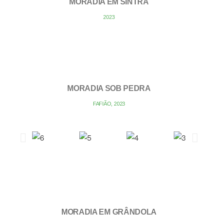
MORADIA EM SINTRA
2023
MORADIA SOB PEDRA
FAFIÃO, 2023
MORADIA EM GRÂNDOLA