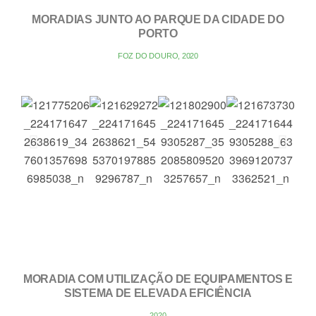
MORADIAS JUNTO AO PARQUE DA CIDADE DO
PORTO
FOZ DO DOURO, 2020
MORADIA COM UTILIZAÇÃO DE EQUIPAMENTOS E
SISTEMA DE ELEVADA EFICIÊNCIA
2020