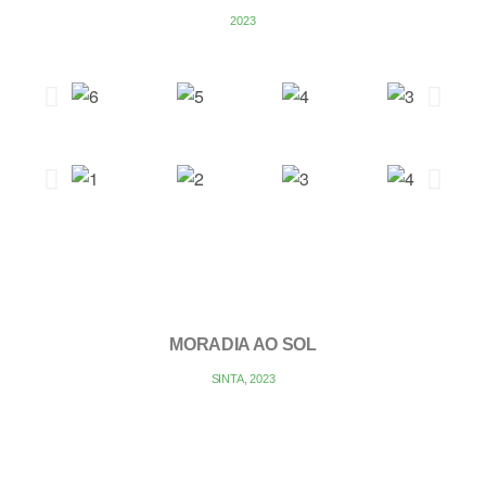
2023
MORADIA AO SOL
SINTA, 2023