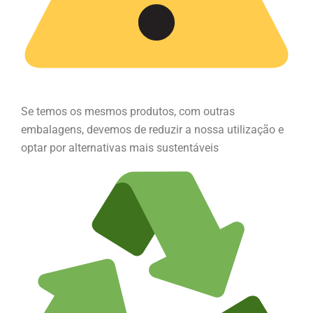
Se temos os mesmos produtos, com outras
embalagens, devemos de reduzir a nossa utilização e
optar por alternativas mais sustentáveis