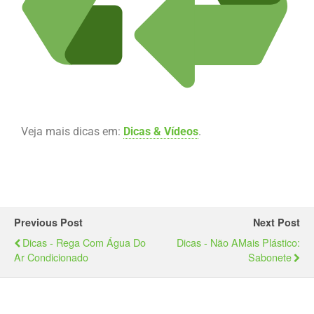
Veja mais dicas em:
Dicas & Vídeos
.
Previous Post
Next Post
Dicas - Rega Com Água Do
Dicas - Não AMais Plástico:
Ar Condicionado
Sabonete