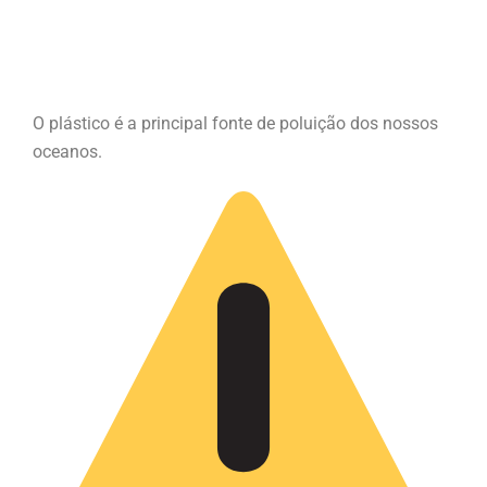
O plástico é a principal fonte de poluição dos nossos
oceanos.