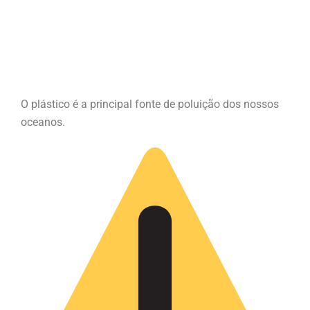
O plástico é a principal fonte de poluição dos nossos
oceanos.