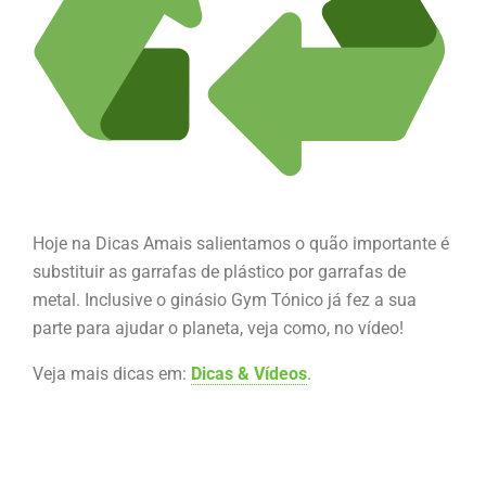
Hoje na Dicas Amais salientamos o quão importante é
substituir as garrafas de plástico por garrafas de
metal. Inclusive o ginásio Gym Tónico já fez a sua
parte para ajudar o planeta, veja como, no vídeo!
Veja mais dicas em:
Dicas & Vídeos
.