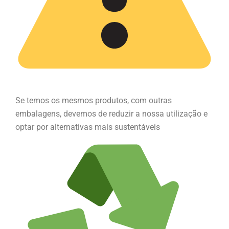
Se temos os mesmos produtos, com outras
embalagens, devemos de reduzir a nossa utilização e
optar por alternativas mais sustentáveis