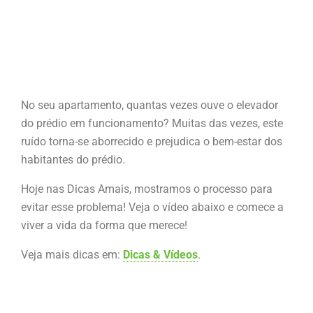
No seu apartamento, quantas vezes ouve o elevador
do prédio em funcionamento? Muitas das vezes, este
ruído torna-se aborrecido e prejudica o bem-estar dos
habitantes do prédio.
Hoje nas Dicas Amais, mostramos o processo para
evitar esse problema! Veja o vídeo abaixo e comece a
viver a vida da forma que merece!
Veja mais dicas em:
Dicas & Vídeos
.