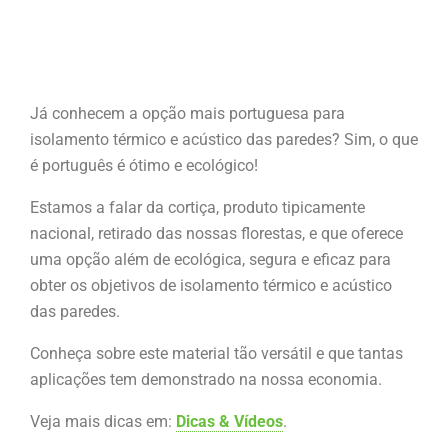
Já conhecem a opção mais portuguesa para
isolamento térmico e acústico das paredes? Sim, o que
é português é ótimo e ecológico!
Estamos a falar da cortiça, produto tipicamente
nacional, retirado das nossas florestas, e que oferece
uma opção além de ecológica, segura e eficaz para
obter os objetivos de isolamento térmico e acústico
das paredes.
Conheça sobre este material tão versátil e que tantas
aplicações tem demonstrado na nossa economia.
Veja mais dicas em:
Dicas & Vídeos
.